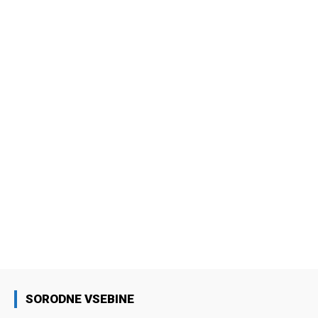
SORODNE VSEBINE