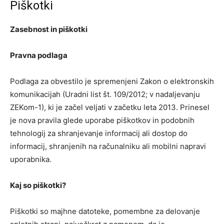
Piškotki
Zasebnost in piškotki
Pravna podlaga
Podlaga za obvestilo je spremenjeni Zakon o elektronskih
komunikacijah (Uradni list št. 109/2012; v nadaljevanju
ZEKom-1), ki je začel veljati v začetku leta 2013. Prinesel
je nova pravila glede uporabe piškotkov in podobnih
tehnologij za shranjevanje informacij ali dostop do
informacij, shranjenih na računalniku ali mobilni napravi
uporabnika.
Kaj so piškotki?
Piškotki so majhne datoteke, pomembne za delovanje