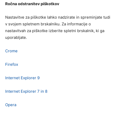
Ročna odstranitev piškotkov
Nastavitve za piškotke lahko nadzirate in spreminjate tudi
v svojem spletnem brskalniku. Za informacije o
nastavitvah za piškotke izberite spletni brskalnik, ki ga
uporabljate.
Crome
Firefox
Internet Explorer 9
Internet Explorer 7 in 8
Opera