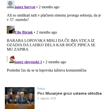
Fokus
Pirc Musarjevi grozi ustavna obtožba
5. avgusta, 2026