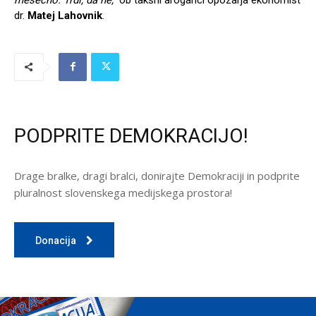
dr.
Matej Lahovnik
.
PODPRITE DEMOKRACIJO!
Drage bralke, dragi bralci, donirajte Demokraciji in podprite
pluralnost slovenskega medijskega prostora!
Donacija