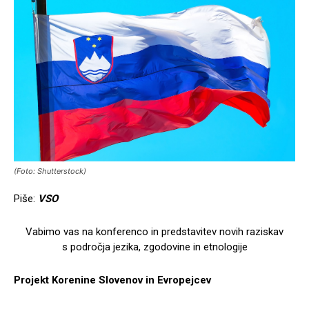
(Foto: Shutterstock)
Piše:
VSO
Vabimo vas na konferenco in predstavitev novih raziskav
s področja jezika, zgodovine in etnologije
Projekt Korenine Slovenov in Evropejcev