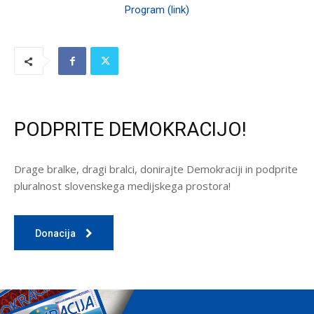
Program (link)
PODPRITE DEMOKRACIJO!
Drage bralke, dragi bralci, donirajte Demokraciji in podprite
pluralnost slovenskega medijskega prostora!
Donacija