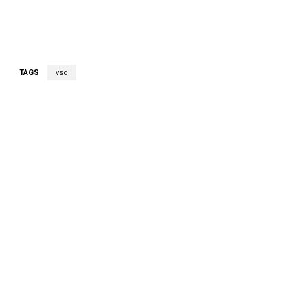
TAGS
vso