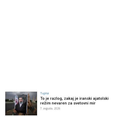
Tujina
To je razlog, zakaj je iranski ajatolski
režim nevaren za svetovni mir
7. avgusta, 2026