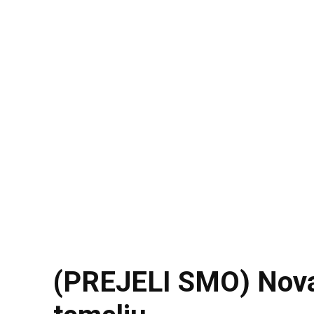
(PREJELI SMO) Nova 