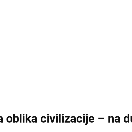
oblika civilizacije – na