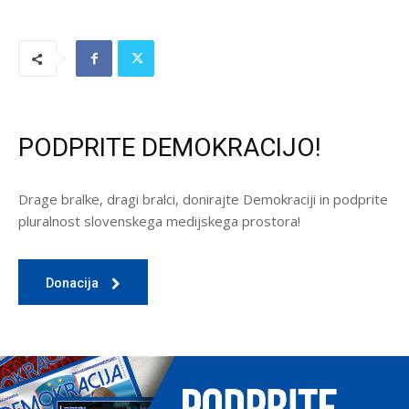
PODPRITE DEMOKRACIJO!
Drage bralke, dragi bralci, donirajte Demokraciji in podprite
pluralnost slovenskega medijskega prostora!
Donacija