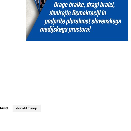
TAGS
donald trump