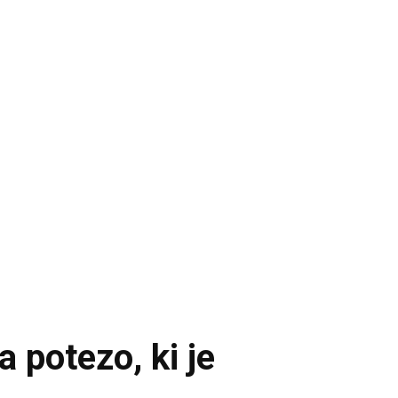
 potezo, ki je