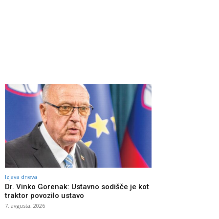
Izjava dneva
Dr. Vinko Gorenak: Ustavno sodišče je kot
traktor povozilo ustavo
7. avgusta, 2026