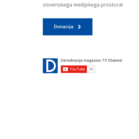
slovenskega medijskega prostora!
Donacija