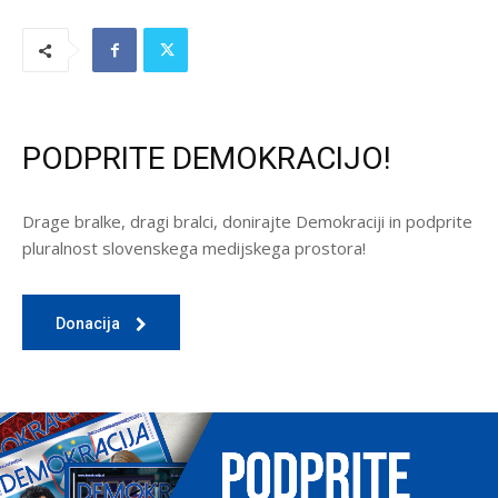
PODPRITE DEMOKRACIJO!
Drage bralke, dragi bralci, donirajte Demokraciji in podprite
pluralnost slovenskega medijskega prostora!
Donacija