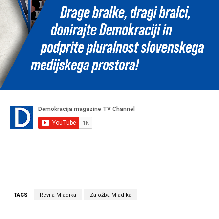
TAGS
Revija Mladika
Založba Mladika