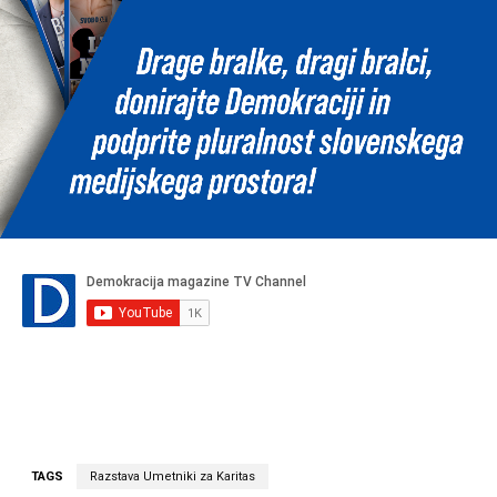
TAGS
Razstava Umetniki za Karitas