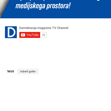
TAGS
robert goter