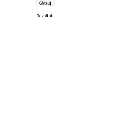
Rezultati