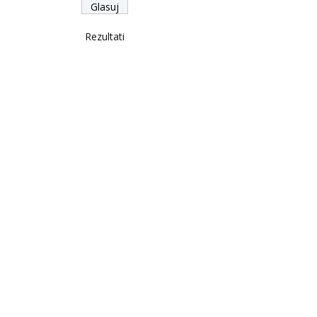
Rezultati