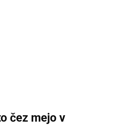
to čez mejo v