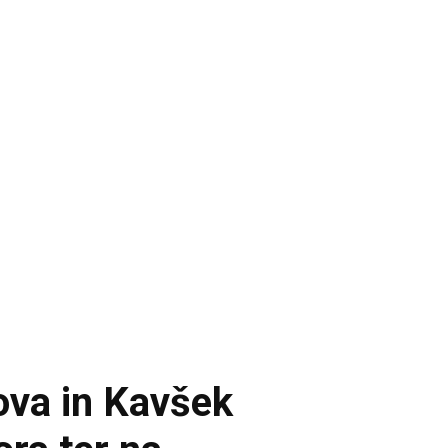
ova in Kavšek