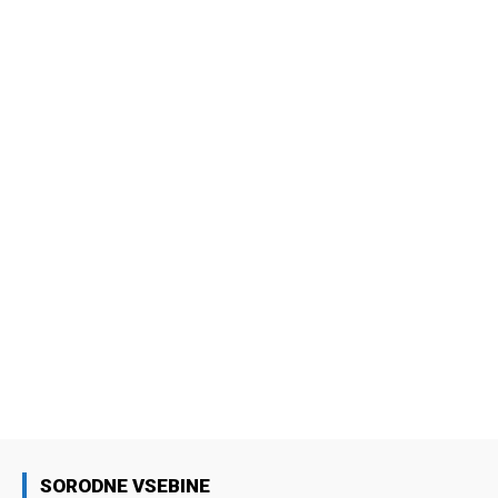
SORODNE VSEBINE