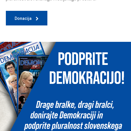
Donacija