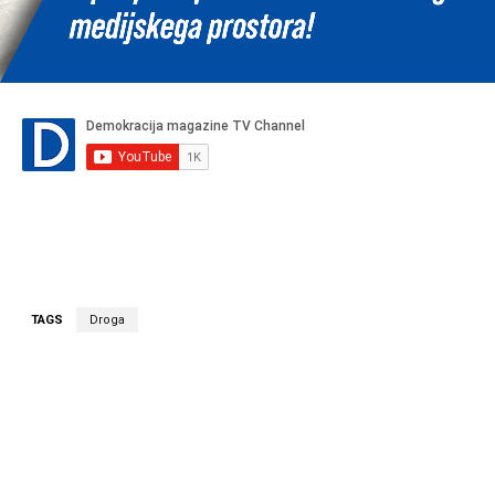
TAGS
Droga