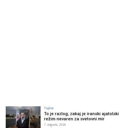
Tujina
To je razlog, zakaj je iranski ajatolski
režim nevaren za svetovni mir
7. avgusta, 2026