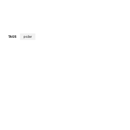
TAGS
požar