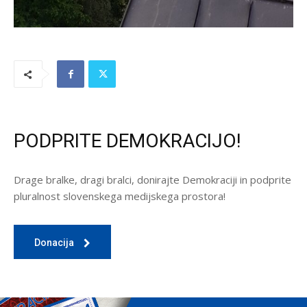
PODPRITE DEMOKRACIJO!
Drage bralke, dragi bralci, donirajte Demokraciji in podprite
pluralnost slovenskega medijskega prostora!
Donacija