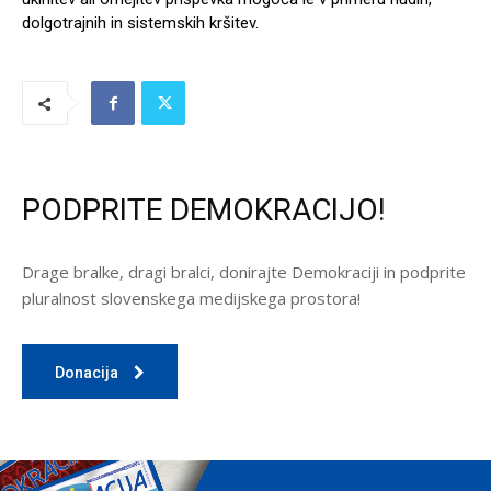
dolgotrajnih in sistemskih kršitev.
PODPRITE DEMOKRACIJO!
Drage bralke, dragi bralci, donirajte Demokraciji in podprite
pluralnost slovenskega medijskega prostora!
Donacija