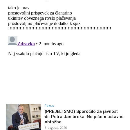
Fokus
(PREJELI SMO) Sporočilo za javnost
dr. Petra Jambreka: Ne pišem ustavne
obtožbe
6. avgusta, 2026