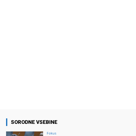
SORODNE VSEBINE
Fokus