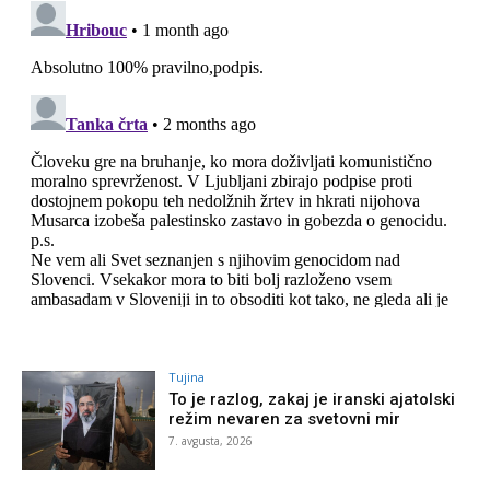
Tujina
To je razlog, zakaj je iranski ajatolski
režim nevaren za svetovni mir
7. avgusta, 2026