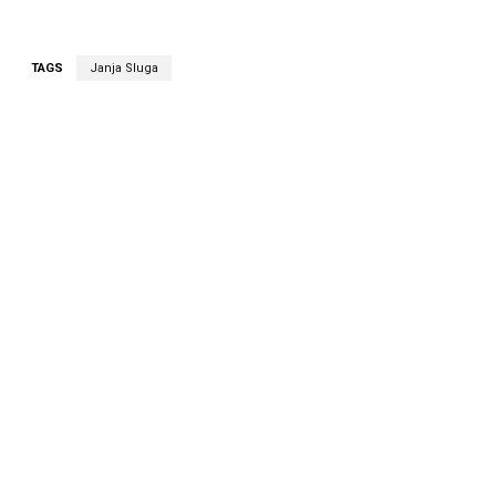
TAGS
Janja Sluga