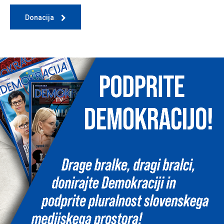
Donacija