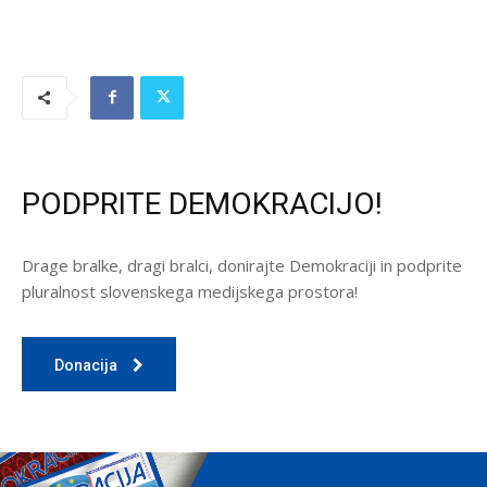
PODPRITE DEMOKRACIJO!
Drage bralke, dragi bralci, donirajte Demokraciji in podprite
pluralnost slovenskega medijskega prostora!
Donacija