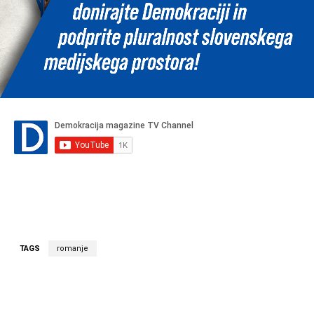
TAGS
romanje