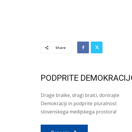
Share
PODPRITE DEMOKRACIJ
Drage bralke, dragi bralci, donirajte
Demokraciji in podprite pluralnost
slovenskega medijskega prostora!