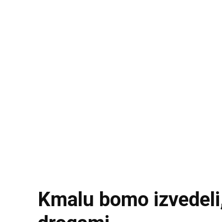
Kmalu bomo izvedeli,