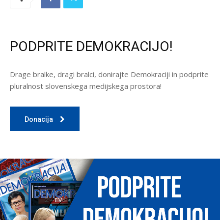
PODPRITE DEMOKRACIJO!
Drage bralke, dragi bralci, donirajte Demokraciji in podprite
pluralnost slovenskega medijskega prostora!
Donacija