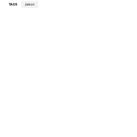
TAGS
zakon