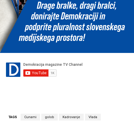
TAGS
Cunami
golob
Kadrovanje
Vlada