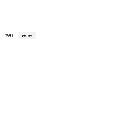
TAGS
pismo