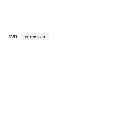
TAGS
referendum