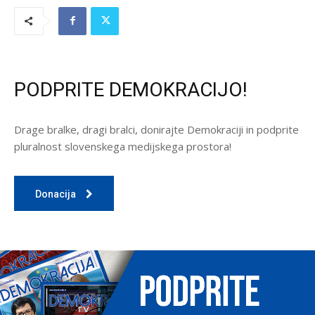
PODPRITE DEMOKRACIJO!
Drage bralke, dragi bralci, donirajte Demokraciji in podprite
pluralnost slovenskega medijskega prostora!
Donacija