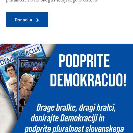
Donacija