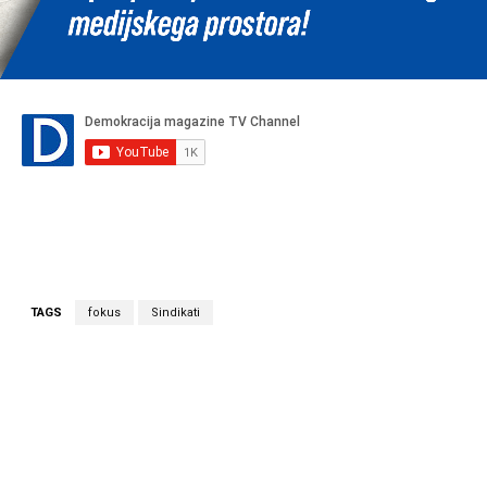
TAGS
fokus
Sindikati