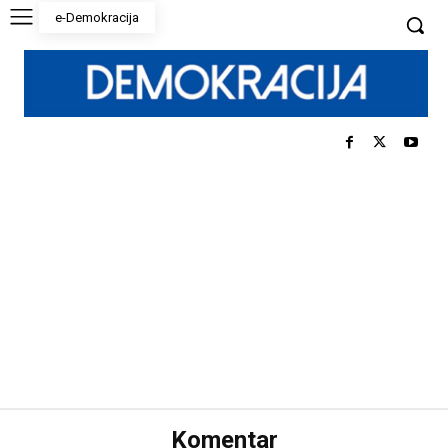
e-Demokracija
Komentar