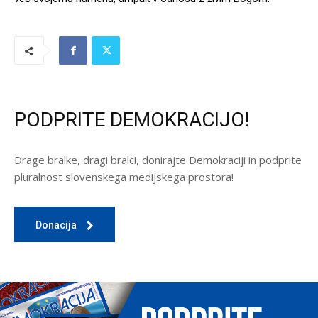
PODPRITE DEMOKRACIJO!
Drage bralke, dragi bralci, donirajte Demokraciji in podprite
pluralnost slovenskega medijskega prostora!
Donacija