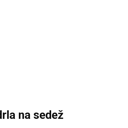
drla na sedež