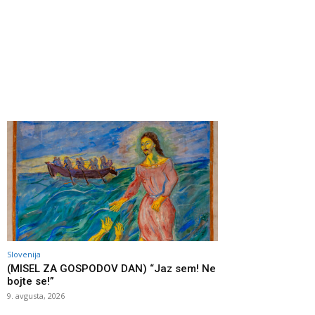
Slovenija
(MISEL ZA GOSPODOV DAN) “Jaz sem! Ne
bojte se!”
9. avgusta, 2026