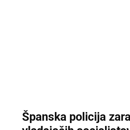
Španska policija zar