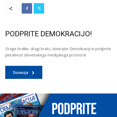
PODPRITE DEMOKRACIJO!
Drage bralke, dragi bralci, donirajte Demokraciji in podprite
pluralnost slovenskega medijskega prostora!
Donacija