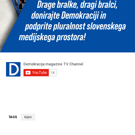
TAGS
kijev