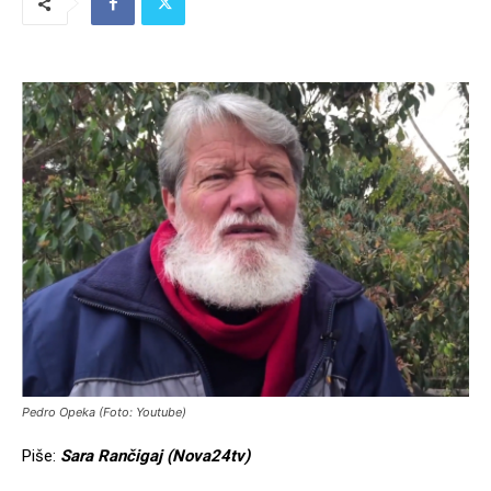
Pedro Opeka (Foto: Youtube)
Piše:
Sara Rančigaj (Nova24tv)