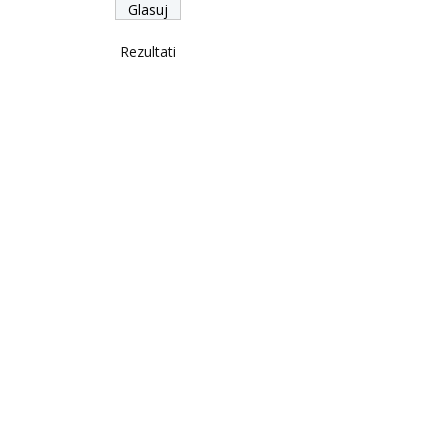
Rezultati