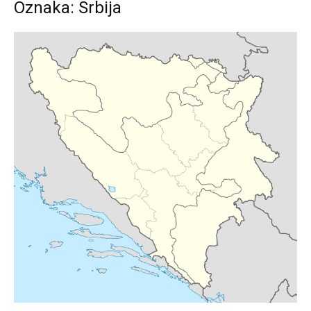
Oznaka: Srbija