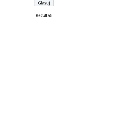
Rezultati