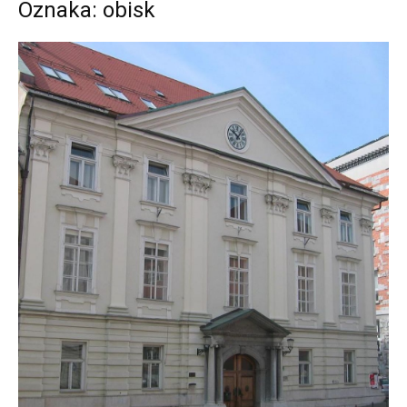
Oznaka: obisk