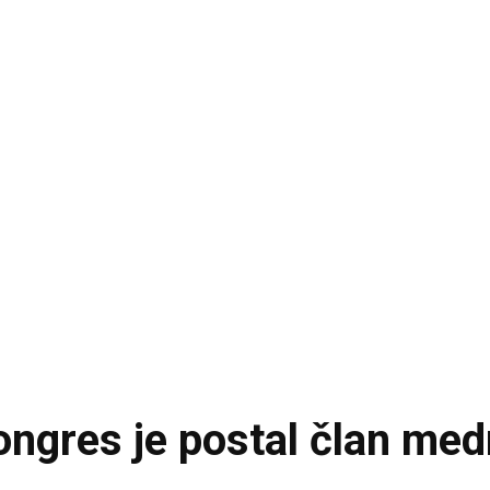
ongres je postal član me