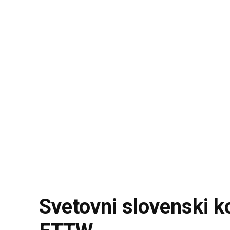
Svetovni slovenski k