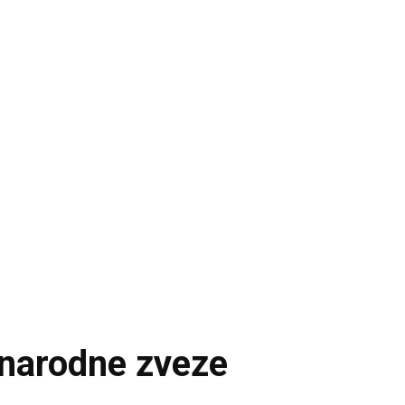
dnarodne zveze