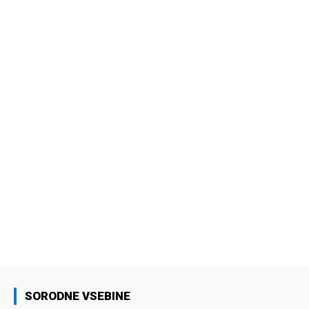
SORODNE VSEBINE