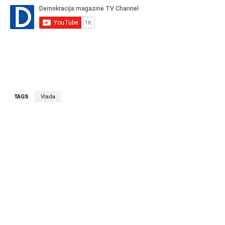
TAGS
Vlada