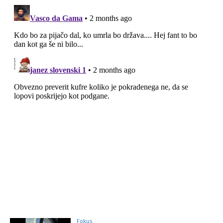
Fokus