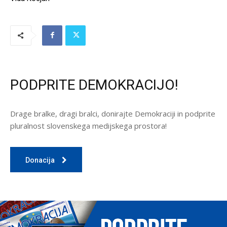
PODPRITE DEMOKRACIJO!
Drage bralke, dragi bralci, donirajte Demokraciji in podprite
pluralnost slovenskega medijskega prostora!
Donacija