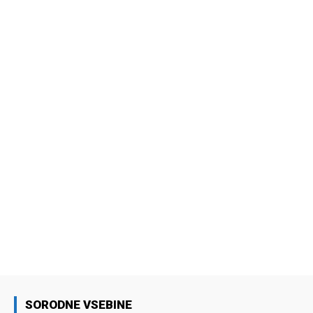
SORODNE VSEBINE