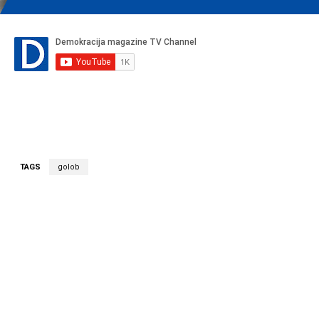
TAGS
golob