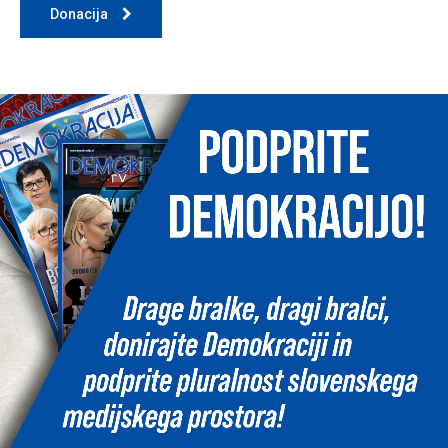
Donacija