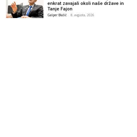
enkrat zavajali okoli naše države in
Tanje Fajon
Gašper Blažič
-
8. avgusta, 2026