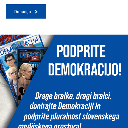
Donacija