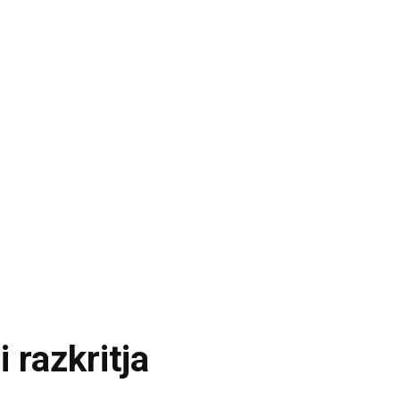
i razkritja