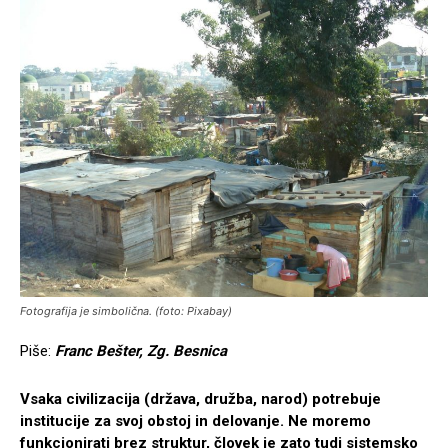
Fotografija je simbolična. (foto: Pixabay)
Piše:
Franc Bešter, Zg. Besnica
Vsaka civilizacija (država, družba, narod) potrebuje
institucije za svoj obstoj in delovanje. Ne moremo
funkcionirati brez struktur, človek je zato tudi sistemsko