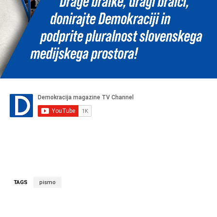
TAGS
pismo