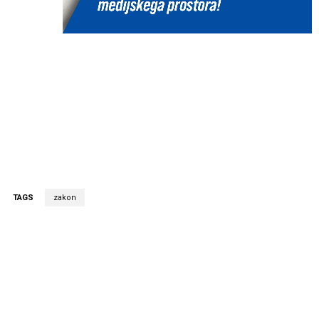
TAGS
zakon