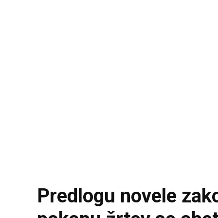
Predlogu novele zakon